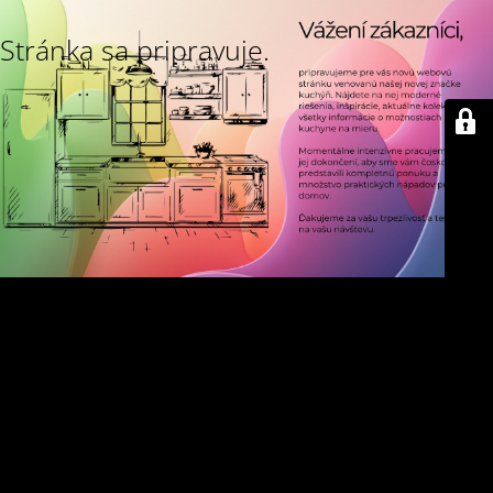
Stránka sa pripravuje.