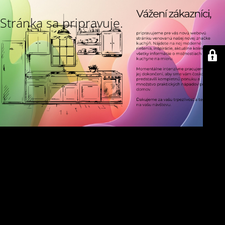
Stránka sa pripravuje.