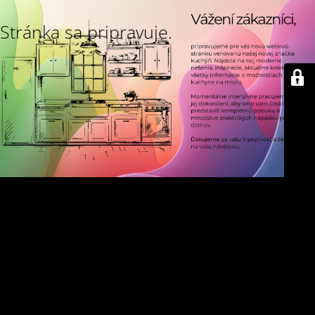
Stránka sa pripravuje.