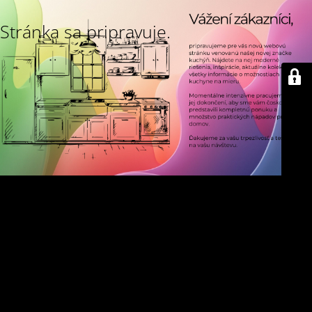
Stránka sa pripravuje.