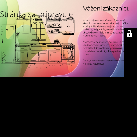
Stránka sa pripravuje.