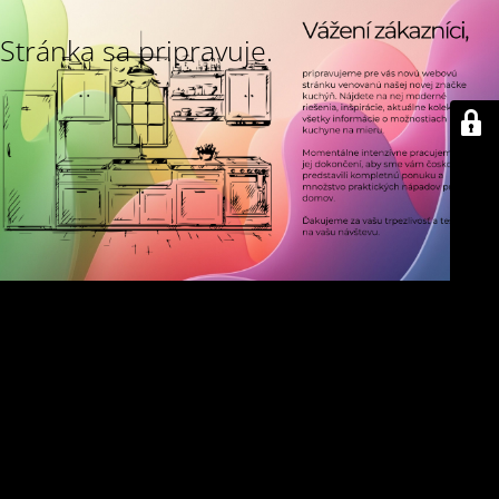
Stránka sa pripravuje.