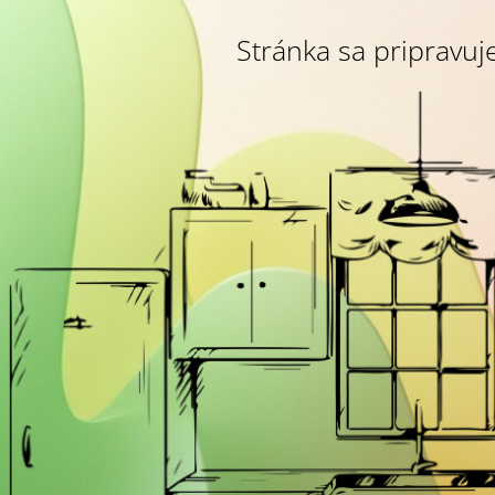
Stránka sa pripravuje