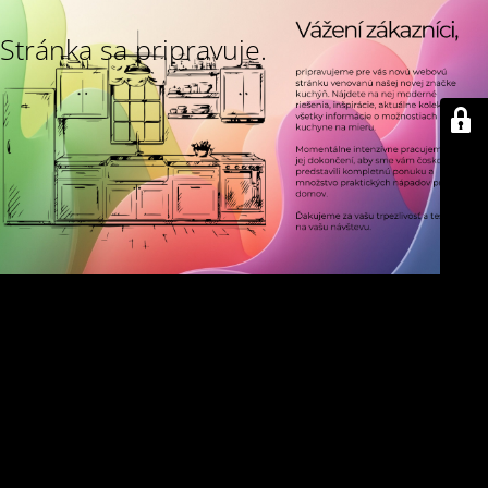
Stránka sa pripravuje.