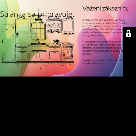
Stránka sa pripravuje.